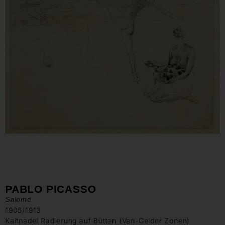
PABLO PICASSO
Salomé
1905/1913
Kaltnadel Radierung auf Bütten (Van-Gelder Zonen)