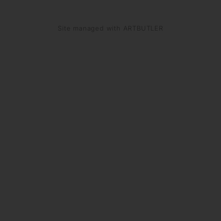
Site managed with ARTBUTLER