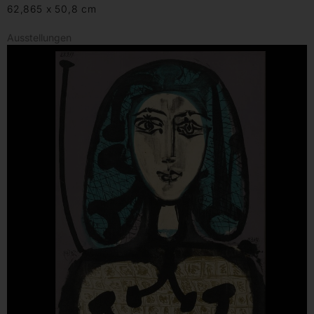
62,865 x 50,8 cm
Ausstellungen