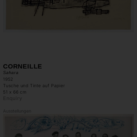
CORNEILLE
Sahara
1952
Tusche und Tinte auf Papier
51 x 66 cm
Enquiry
Ausstellungen