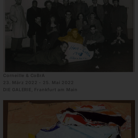
Corneille & CoBrA
23. März 2022 - 25. Mai 2022
DIE GALERIE, Frankfurt am Main