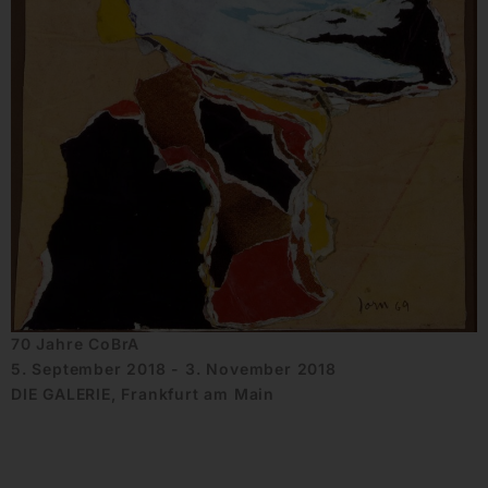
70 Jahre CoBrA
5. September 2018 - 3. November 2018
DIE GALERIE, Frankfurt am Main