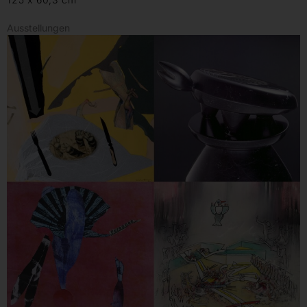
Ausstellungen