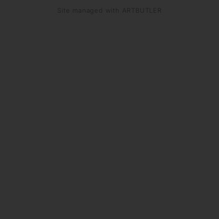
Site managed with ARTBUTLER