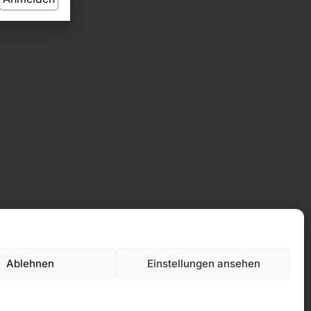
Ablehnen
Einstellungen ansehen
Datenschutz