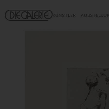
KÜNSTLER
AUSSTELLU