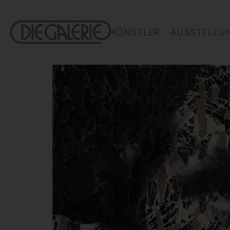
KÜNSTLER
AUSSTELLU