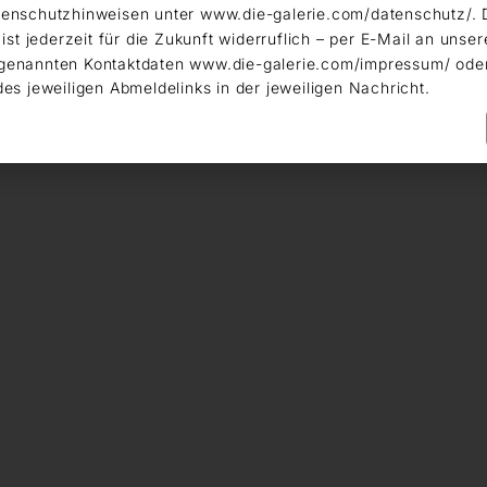
enschutzhinweisen unter www.die-galerie.com/datenschutz/. 
 ist jederzeit für die Zukunft widerruflich – per E-Mail an unser
genannten Kontaktdaten www.die-galerie.com/impressum/ ode
des jeweiligen Abmeldelinks in der jeweiligen Nachricht.