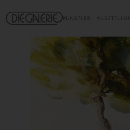
KÜNSTLER
AUSSTELLU