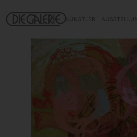
KÜNSTLER
AUSSTELLU