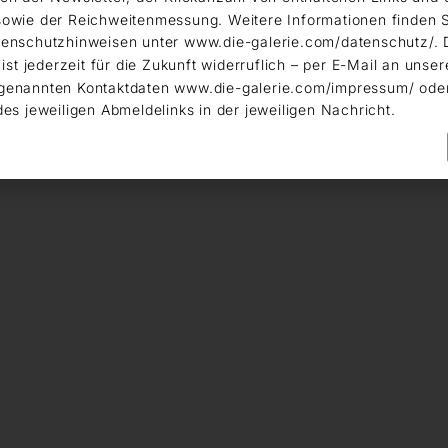
owie der Reichweitenmessung. Weitere Informationen finden S
enschutzhinweisen unter www.die-galerie.com/datenschutz/. 
 ist jederzeit für die Zukunft widerruflich – per E-Mail an unser
genannten Kontaktdaten www.die-galerie.com/impressum/ ode
des jeweiligen Abmeldelinks in der jeweiligen Nachricht.