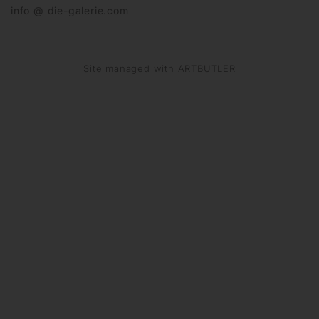
info @ die-galerie.com
Site managed with ARTBUTLER