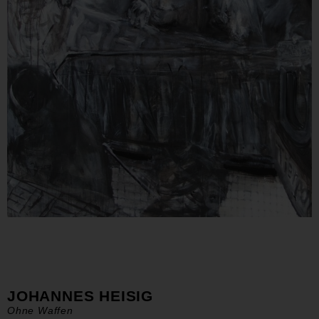
JOHANNES HEISIG
Ohne Waffen