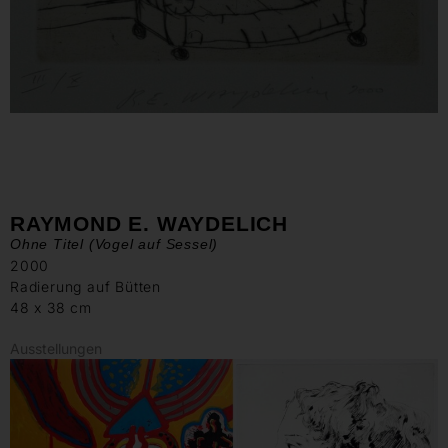
RAYMOND E. WAYDELICH
Ohne Titel (Vogel auf Sessel)
2000
Radierung auf Bütten
48 x 38 cm
Ausstellungen