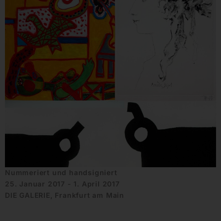
Nummeriert und handsigniert
25. Januar 2017 - 1. April 2017
DIE GALERIE, Frankfurt am Main