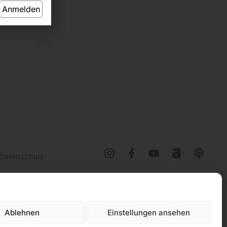
Anmelden
Datenschutz
Ablehnen
Einstellungen ansehen