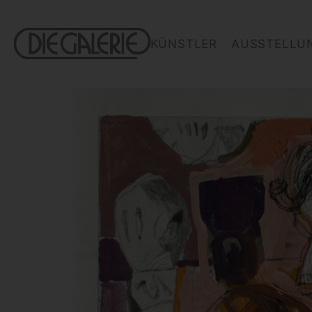
KÜNSTLER
AUSSTELLU