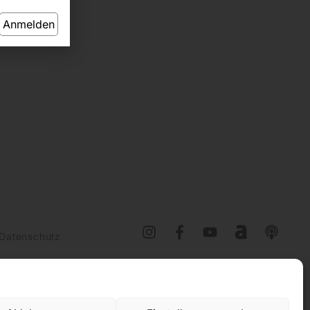
Anmelden
Datenschutz