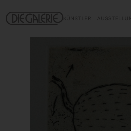
KÜNSTLER
AUSSTELLU