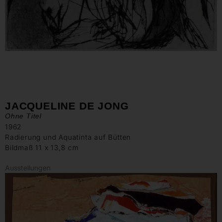
JACQUELINE DE JONG
Ohne Titel
1962
Radierung und Aquatinta auf Bütten
Bildmaß 11 x 13,8 cm
Ausstellungen