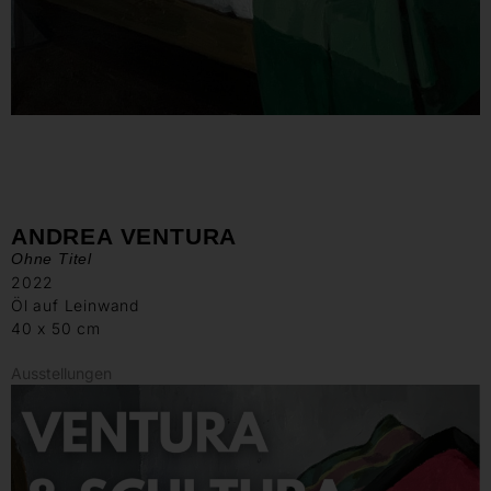
ANDREA VENTURA
Ohne Titel
2022
Öl auf Leinwand
40 x 50 cm
Ausstellungen