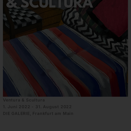
Ventura & Scultura
1. Juni 2022 - 31. August 2022
DIE GALERIE, Frankfurt am Main