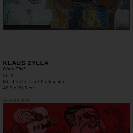
KLAUS ZYLLA
Ohne Titel
2014
Mischtechnik auf Packpapier
46,5 x 60,5 cm
Ausstellungen