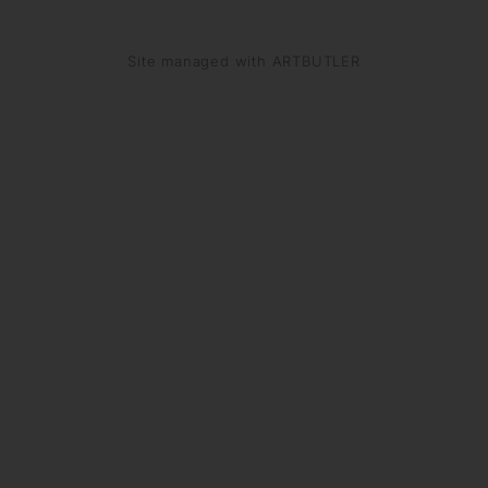
Site managed with ARTBUTLER