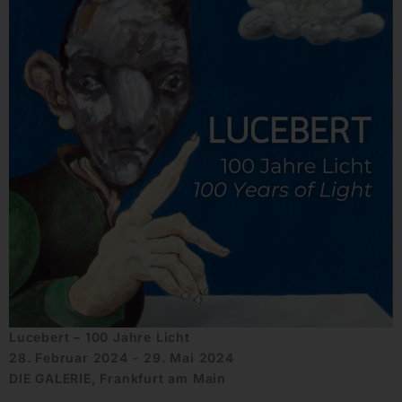
Lucebert – 100 Jahre Licht
28. Februar 2024 - 29. Mai 2024
DIE GALERIE, Frankfurt am Main