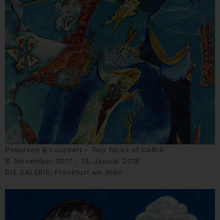
Pedersen & Lucebert – Two faces of CoBrA
8. November 2017 - 13. Januar 2018
DIE GALERIE, Frankfurt am Main