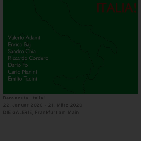
Benvenuta, Italia!
22. Januar 2020 - 21. März 2020
DIE GALERIE, Frankfurt am Main