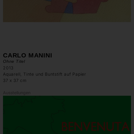
CARLO MANINI
Ohne Titel
2013
Aquarell, Tinte und Buntstift auf Papier
37 x 37 cm
Ausstellungen