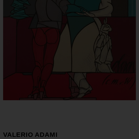
VALERIO ADAMI