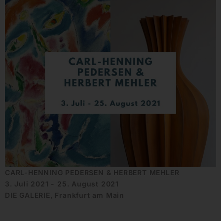
CARL-HENNING PEDERSEN & HERBERT MEHLER
3. Juli 2021 - 25. August 2021
DIE GALERIE, Frankfurt am Main