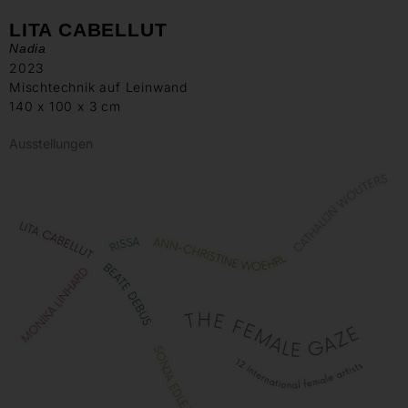
LITA CABELLUT
Nadia
2023
Mischtechnik auf Leinwand
140 x 100 x 3 cm
Ausstellungen