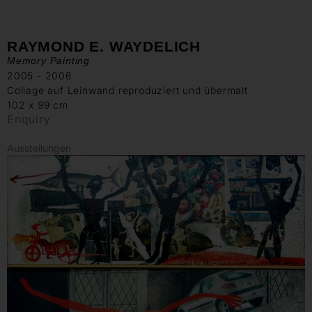
RAYMOND E. WAYDELICH
Memory Painting
2005 - 2006
Collage auf Leinwand reproduziert und übermalt
102 x 99 cm
Enquiry
Ausstellungen