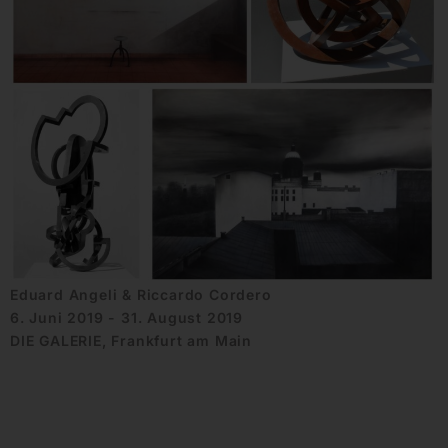
Eduard Angeli & Riccardo Cordero
6. Juni 2019 - 31. August 2019
DIE GALERIE, Frankfurt am Main