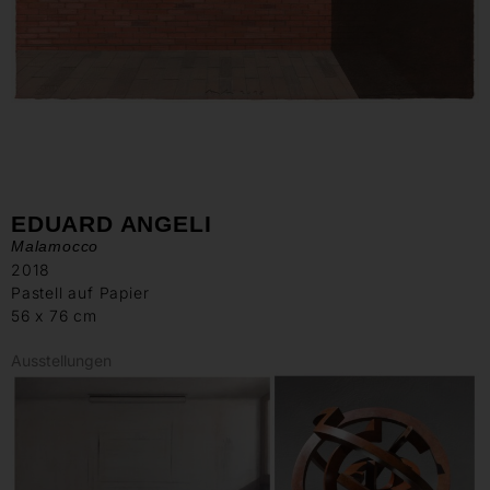
EDUARD ANGELI
Malamocco
2018
Pastell auf Papier
56 x 76 cm
Ausstellungen