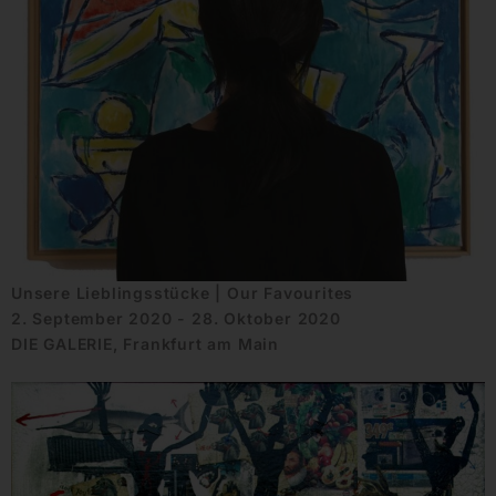
Unsere Lieblingsstücke | Our Favourites
2. September 2020 - 28. Oktober 2020
DIE GALERIE, Frankfurt am Main