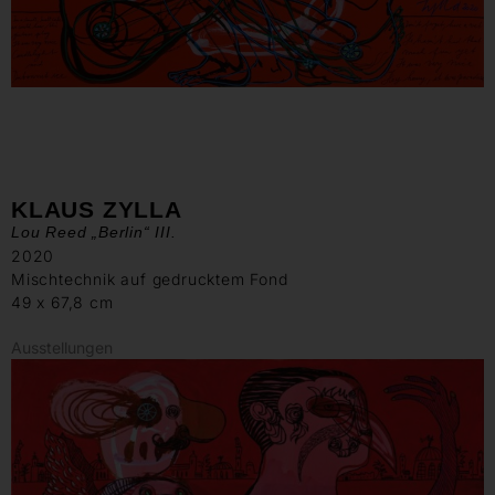
KLAUS ZYLLA
Lou Reed „Berlin“ III.
2020
Mischtechnik auf gedrucktem Fond
49 x 67,8 cm
Ausstellungen