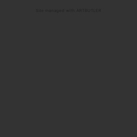
Site managed with ARTBUTLER