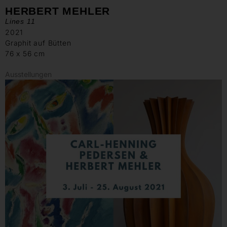
HERBERT MEHLER
Lines 11
2021
Graphit auf Bütten
76 x 56 cm
Ausstellungen