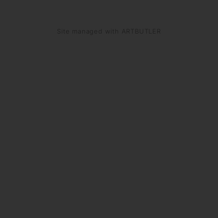
Site managed with ARTBUTLER