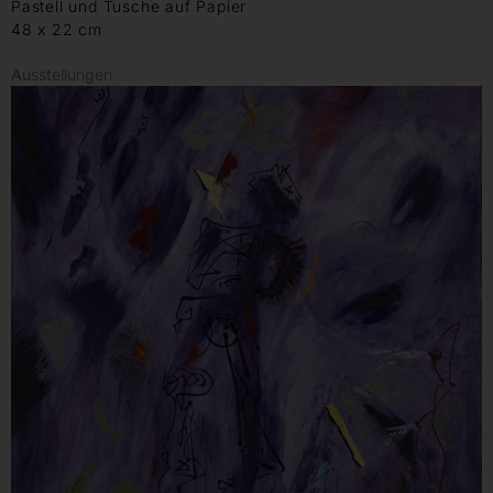
Pastell und Tusche auf Papier
48 x 22 cm
Ausstellungen