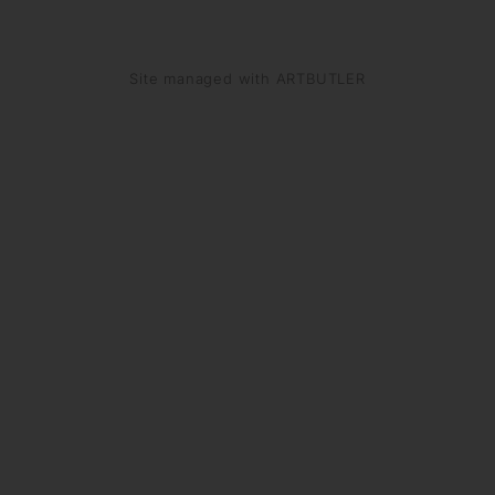
Site managed with ARTBUTLER