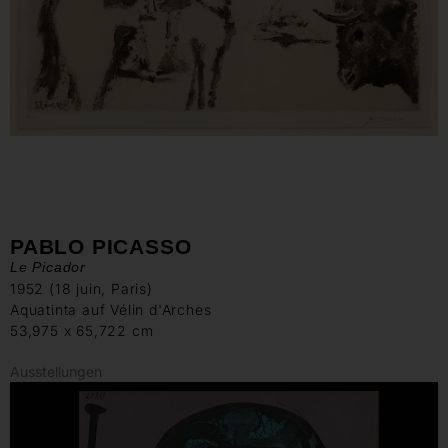
PABLO PICASSO
Le Picador
1952 (18 juin, Paris)
Aquatinta auf Vélin d'Arches
53,975 x 65,722 cm
Ausstellungen