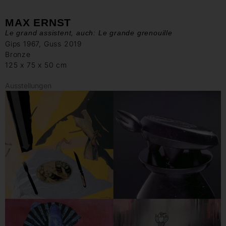
MAX ERNST
Le grand assistent, auch: Le grande grenouille
Gips 1967, Guss 2019
Bronze
125 x 75 x 50 cm
Ausstellungen