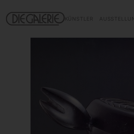
KÜNSTLER
AUSSTELLU