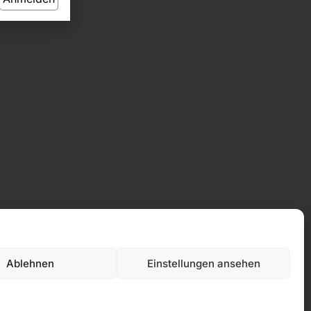
Ablehnen
Einstellungen ansehen
Datenschutz