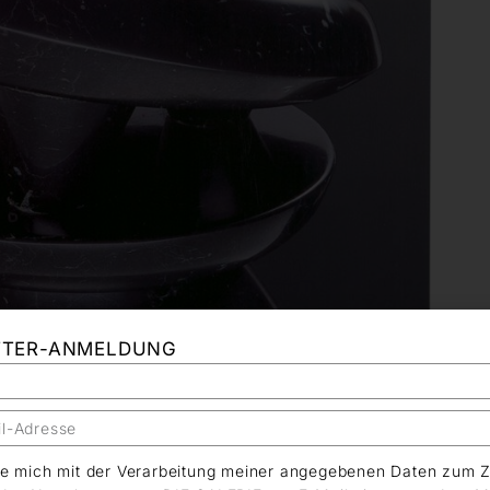
TTER-ANMELDUNG
äre mich mit der Verarbeitung meiner angegebenen Daten zum 