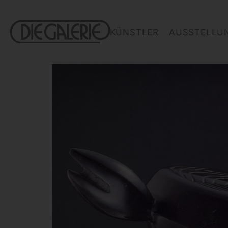
KÜNSTLER
AUSSTELLU