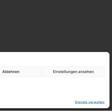
Ablehnen
Einstellungen ansehen
Dienste verwalten