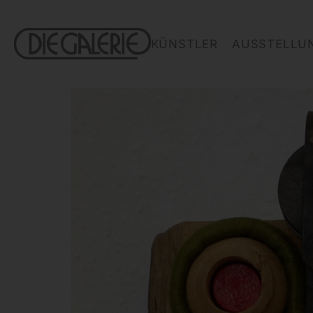
KÜNSTLER
AUSSTELLU