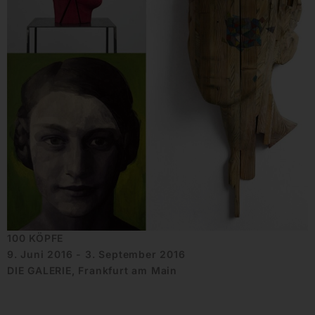
100 KÖPFE
9. Juni 2016 - 3. September 2016
DIE GALERIE, Frankfurt am Main