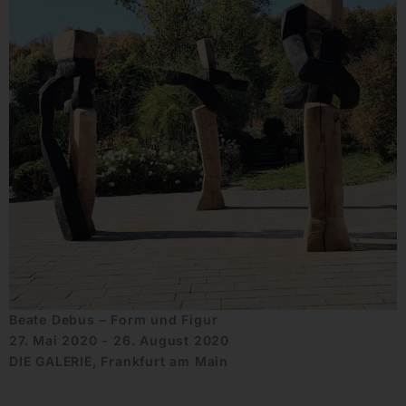
Beate Debus – Form und Figur
27. Mai 2020 - 26. August 2020
DIE GALERIE, Frankfurt am Main