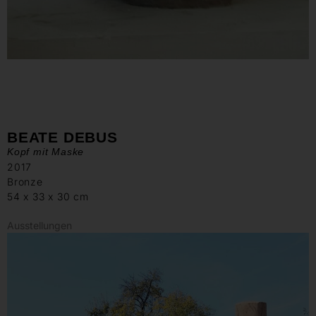
BEATE DEBUS
Kopf mit Maske
2017
Bronze
54 x 33 x 30 cm
Ausstellungen