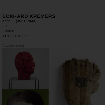
ECKHARD KREMERS
Kopf 11 (mit Turban)
2013
Bronze
41 x 31 x 32 cm
Ausstellungen