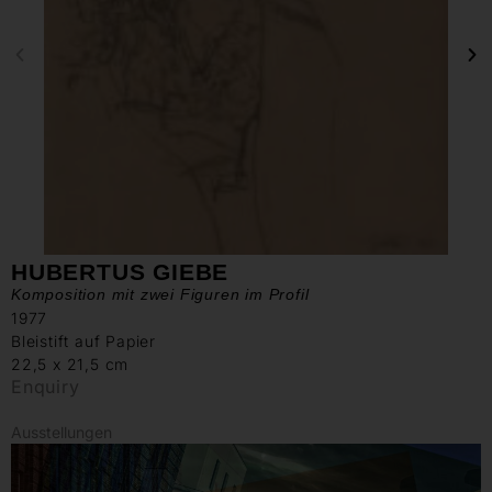
HUBERTUS GIEBE
Komposition mit zwei Figuren im Profil
1977
Bleistift auf Papier
22,5 x 21,5 cm
Enquiry
Ausstellungen