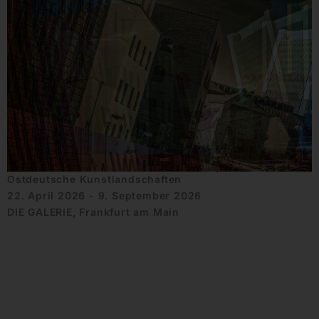
Ostdeutsche Kunstlandschaften
22. April 2026 - 9. September 2026
DIE GALERIE, Frankfurt am Main