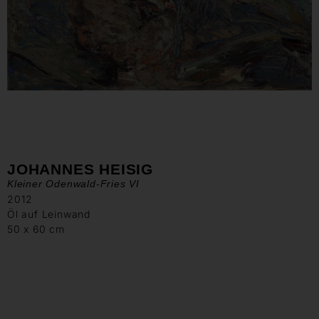
JOHANNES HEISIG
Kleiner Odenwald-Fries VI
2012
Öl auf Leinwand
50 x 60 cm