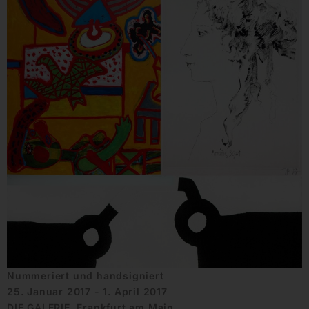
Nummeriert und handsigniert
25. Januar 2017 - 1. April 2017
DIE GALERIE, Frankfurt am Main