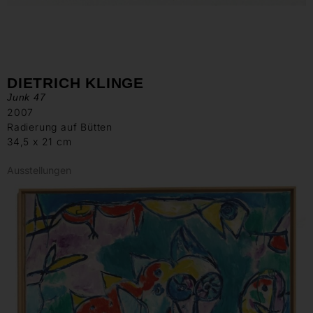
DIETRICH KLINGE
Junk 47
2007
Radierung auf Bütten
34,5 x 21 cm
Ausstellungen