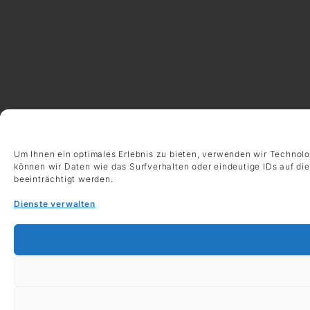
Um Ihnen ein optimales Erlebnis zu bieten, verwenden wir Technol
können wir Daten wie das Surfverhalten oder eindeutige IDs auf di
beeinträchtigt werden.
Dienste verwalten