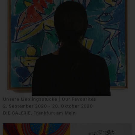
Unsere Lieblingsstücke | Our Favourites
2. September 2020 - 28. Oktober 2020
DIE GALERIE, Frankfurt am Main