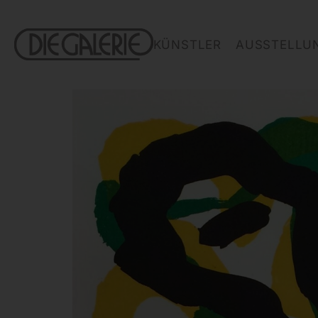
KÜNSTLER
AUSSTELLU