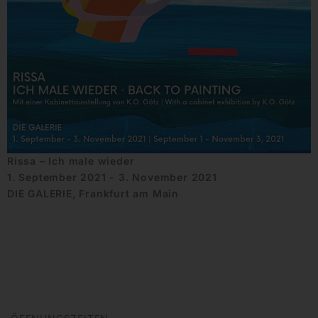
Rissa – Ich male wieder
1. September 2021 - 3. November 2021
DIE GALERIE, Frankfurt am Main