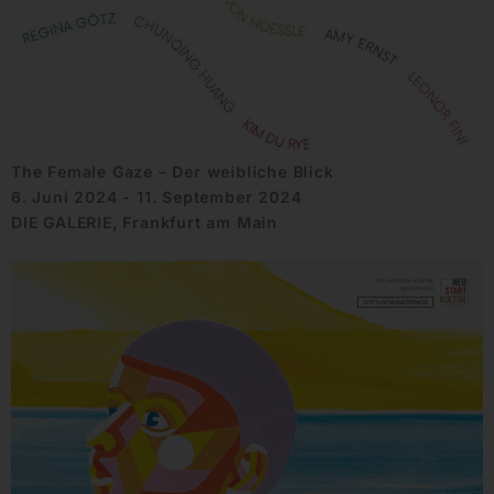
The Female Gaze – Der weibliche Blick
6. Juni 2024 - 11. September 2024
DIE GALERIE, Frankfurt am Main