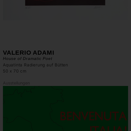
VALERIO ADAMI
House of Dramatic Poet
Aquatinta Radierung auf Bütten
50 x 70 cm
Ausstellungen