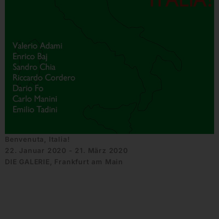
Benvenuta, Italia!
22. Januar 2020 - 21. März 2020
DIE GALERIE, Frankfurt am Main