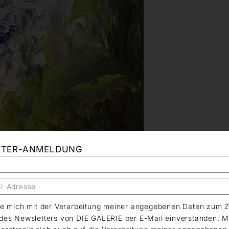
TTER-ANMELDUNG
äre mich mit der Verarbeitung meiner angegebenen Daten zum 
es Newsletters von DIE GALERIE per E-Mail einverstanden. M