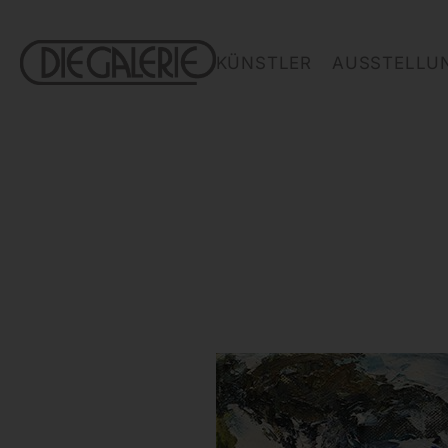
KÜNSTLER
AUSSTELLU