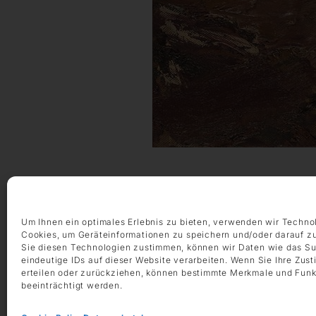
Um Ihnen ein optimales Erlebnis zu bieten, verwenden wir Techno
Cookies, um Geräteinformationen zu speichern und/oder darauf z
Sie diesen Technologien zustimmen, können wir Daten wie das Su
eindeutige IDs auf dieser Website verarbeiten. Wenn Sie Ihre Zus
erteilen oder zurückziehen, können bestimmte Merkmale und Funk
beeinträchtigt werden.