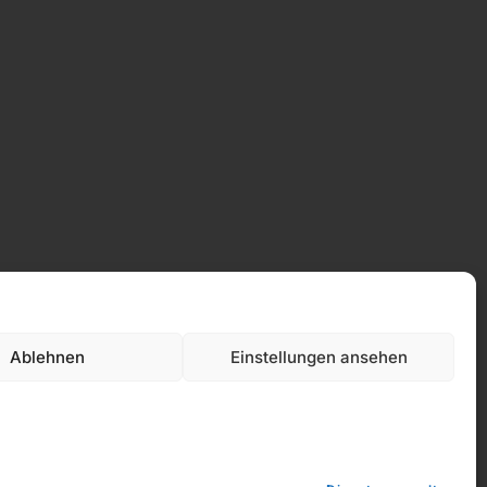
Ablehnen
Einstellungen ansehen