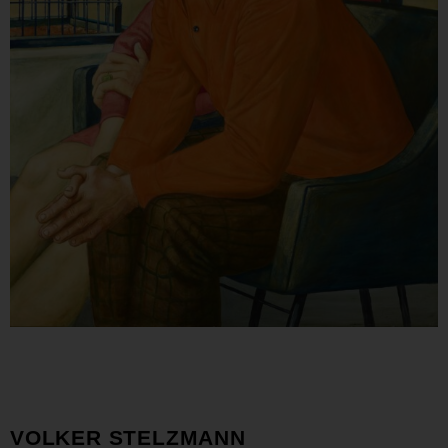
VOLKER STELZMANN