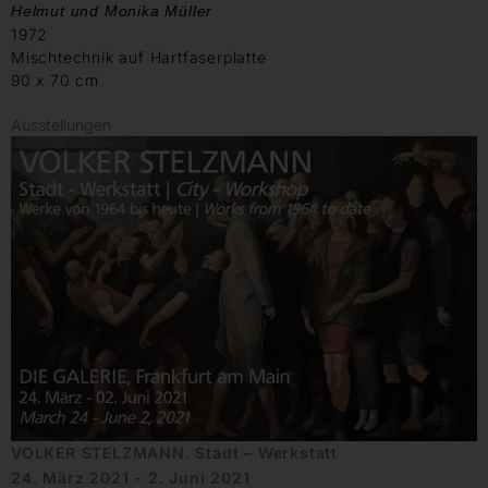
Helmut und Monika Müller
1972
Mischtechnik auf Hartfaserplatte
90 x 70 cm
Ausstellungen
VOLKER STELZMANN. Stadt – Werkstatt
24. März 2021 - 2. Juni 2021