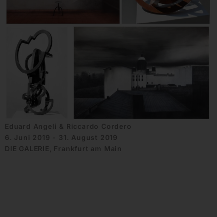
Eduard Angeli & Riccardo Cordero
6. Juni 2019 - 31. August 2019
DIE GALERIE, Frankfurt am Main