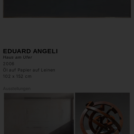
EDUARD ANGELI
Haus am Ufer
2006
Öl auf Papier auf Leinen
102 x 152 cm
Ausstellungen