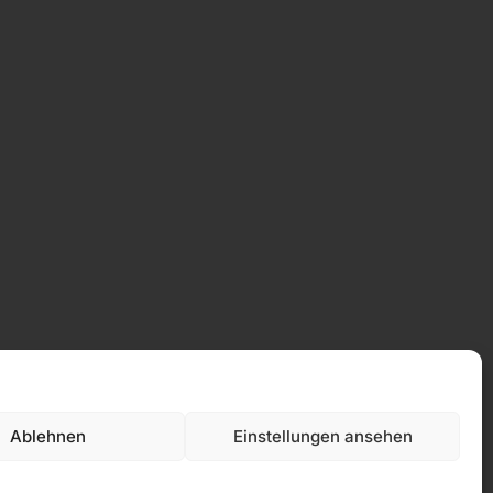
Datenschutz
Ablehnen
Einstellungen ansehen