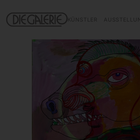
KÜNSTLER
AUSSTELLU