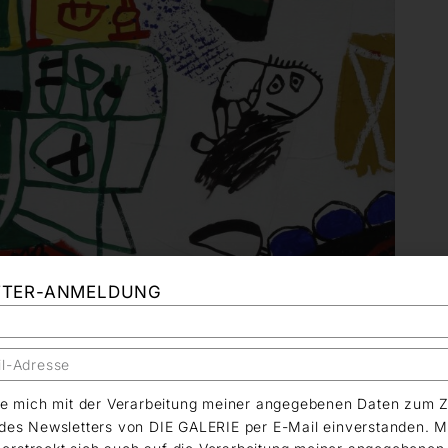
TTER-ANMELDUNG
äre mich mit der Verarbeitung meiner angegebenen Daten zum 
es Newsletters von DIE GALERIE per E-Mail einverstanden. M