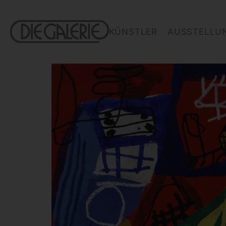
KÜNSTLER
AUSSTELLU