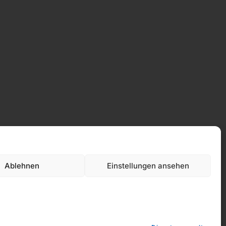
Ablehnen
Einstellungen ansehen