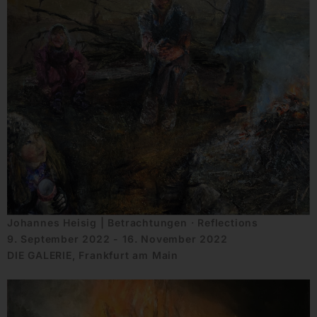
Johannes Heisig | Betrachtungen · Reflections
9. September 2022 - 16. November 2022
DIE GALERIE, Frankfurt am Main