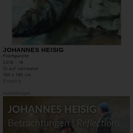
JOHANNES HEISIG
Fischgericht
2018 - 19
Öl auf Leinwand
160 x 190 cm
Enquiry
Ausstellungen