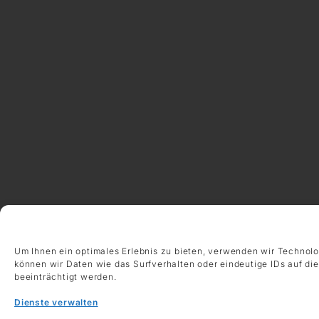
Um Ihnen ein optimales Erlebnis zu bieten, verwenden wir Technol
können wir Daten wie das Surfverhalten oder eindeutige IDs auf di
beeinträchtigt werden.
Dienste verwalten