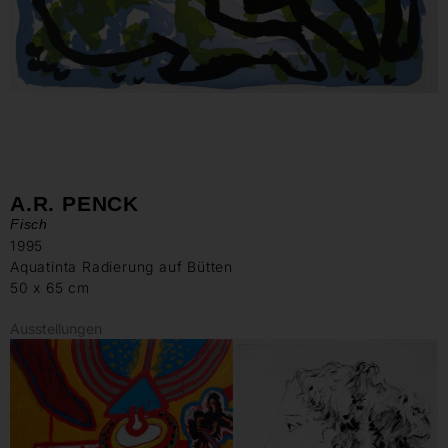
A.R. PENCK
Fisch
1995
Aquatinta Radierung auf Bütten
50 x 65 cm
Ausstellungen