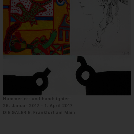
Nummeriert und handsigniert
25. Januar 2017 - 1. April 2017
DIE GALERIE, Frankfurt am Main