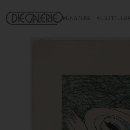
KÜNSTLER
AUSSTELLU