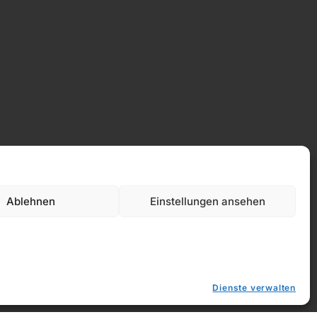
Ablehnen
Einstellungen ansehen
Datenschutz
Dienste verwalten