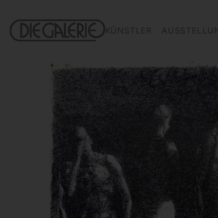
KÜNSTLER
AUSSTELLU