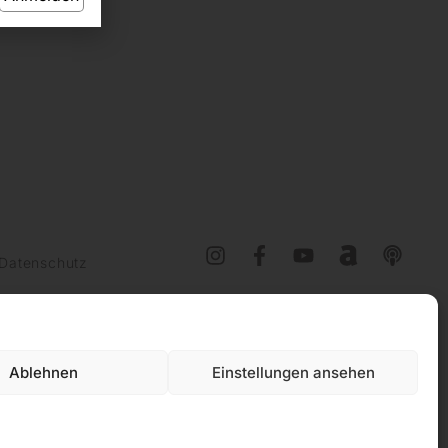
Datenschutz
Ablehnen
Einstellungen ansehen