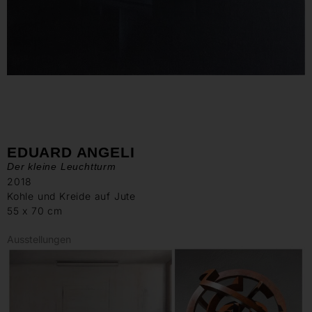
EDUARD ANGELI
Der kleine Leuchtturm
2018
Kohle und Kreide auf Jute
55 x 70 cm
Ausstellungen