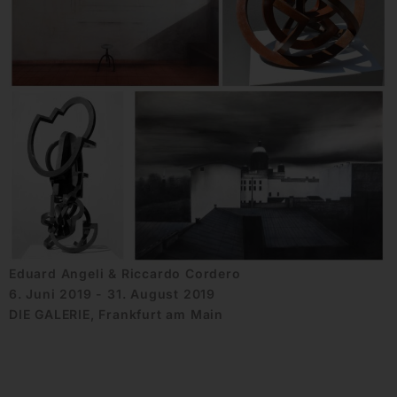
Eduard Angeli & Riccardo Cordero
6. Juni 2019 - 31. August 2019
DIE GALERIE, Frankfurt am Main