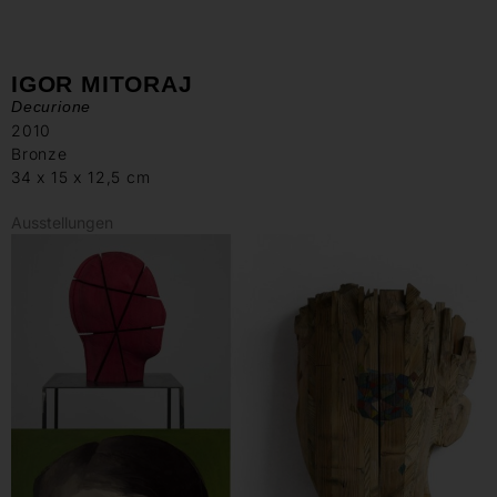
IGOR MITORAJ
Decurione
2010
Bronze
34 x 15 x 12,5 cm
Ausstellungen